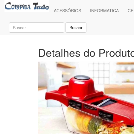
(current)
ACESSÓRIOS
INFORMATICA
CE
Buscar
Detalhes do Produt